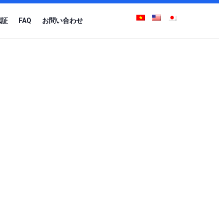
認証
FAQ
お問い合わせ