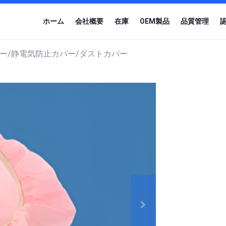
ホーム
会社概要
在庫
OEM製品
品質管理
ー/静電気防止カバー/ダストカバー