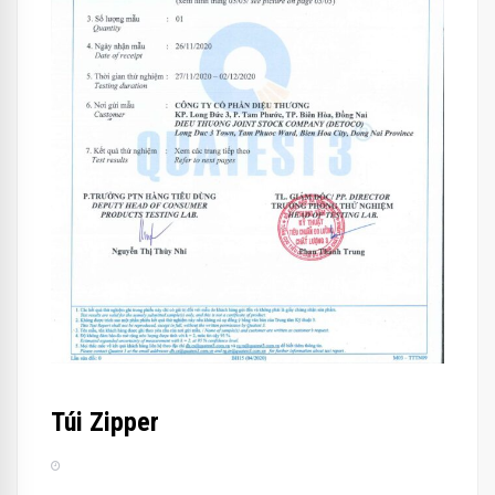
Túi Zipper